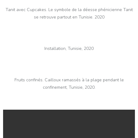
Tanit avec Cupcakes. Le symbole de la déesse phénicienne Tanit
se retrouve partout en Tunisie. 2020
Installation, Tunisie, 2020
Fruits confinés. Cailloux ramassés à la plage pendant le
confinement, Tunisie, 2020.