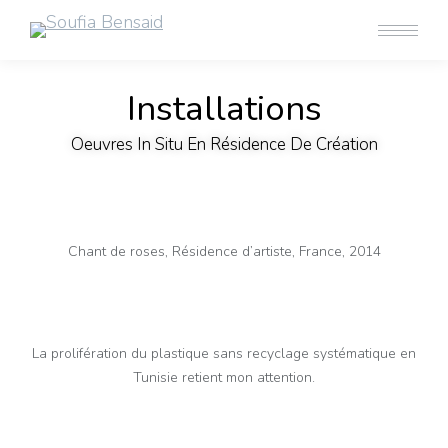
Installations
Oeuvres In Situ En Résidence De Création
Chant de roses, Résidence d’artiste, France, 2014
La prolifération du plastique sans recyclage systématique en
Tunisie retient mon attention.