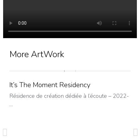
More ArtWork
It’s The Moment Residency
Résidence de création dédiée à l’écoute – 2022-
…