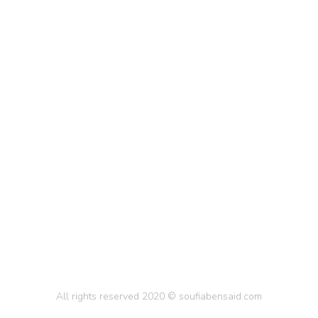
All rights reserved 2020 © soufiabensaid.com